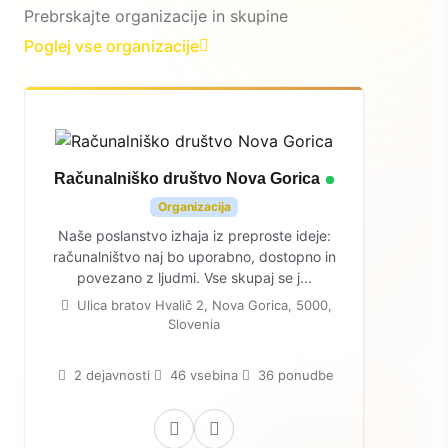
Prebrskajte organizacije in skupine
Poglej vse organizacije
Računalniško društvo Nova Gorica
Organizacija
Naše poslanstvo izhaja iz preproste ideje:
računalništvo naj bo uporabno, dostopno in
povezano z ljudmi. Vse skupaj se j...
Ulica bratov Hvalič 2, Nova Gorica, 5000,
Slovenia
2 dejavnosti
46 vsebina
36 ponudbe